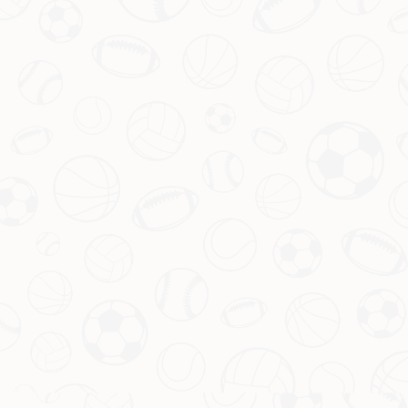
工作时间
周一至周五 ：8:30-17:30
周六至周日 ：9:00-17:00
联系爱游戏体育官方网站
销售热线：0832-8618652
售后热线：18223248060
电子邮箱：admin@cn-ayx.me
公司地址：黑龙江省绥化市兰西县第一原种场
邮编编码：231222