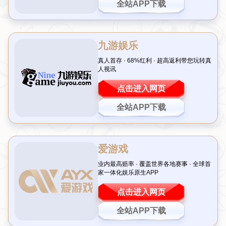
CBA、英超、五大联赛等国内外热门赛事，配备即时比
分、赛事预告和专家点评。用户通过APP可轻松观看高清
视频直播，参与互动竞猜和积分活动。爱游戏体育还整合
丰富的电子游戏内容，包括足球模拟经营、篮球竞技及电
竞对战，为用户提供多元化的体育娱乐服务，满足不同需
求的体育迷和玩家。
PRODUCTS
产品中心
文件管理
办公文具
书写工具