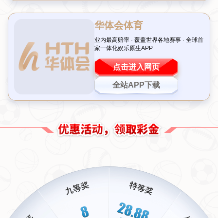
商用机器
纸制品
办公电子
[流言板]签运欠佳！江苏队CBA选秀历史无缘状元签
足协宣布：沧州、广州、湘涛球员获单方解约权